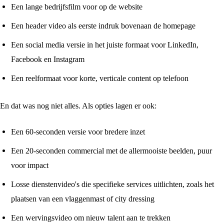
Een lange bedrijfsfilm voor op de website
Een header video als eerste indruk bovenaan de homepage
Een social media versie in het juiste formaat voor LinkedIn,
Facebook en Instagram
Een reelformaat voor korte, verticale content op telefoon
En dat was nog niet alles. Als opties lagen er ook:
Een 60-seconden versie voor bredere inzet
Een 20-seconden commercial met de allermooiste beelden, puur
voor impact
Losse dienstenvideo's die specifieke services uitlichten, zoals het
plaatsen van een vlaggenmast of city dressing
Een wervingsvideo om nieuw talent aan te trekken