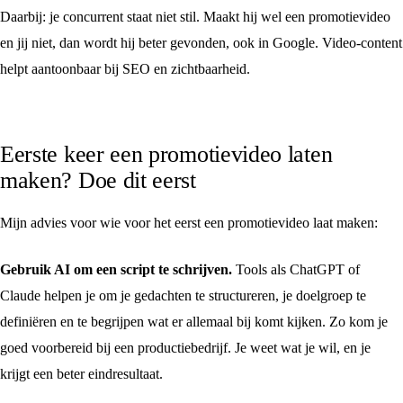
Daarbij: je concurrent staat niet stil. Maakt hij wel een promotievideo
en jij niet, dan wordt hij beter gevonden, ook in Google. Video-content
helpt aantoonbaar bij SEO en zichtbaarheid.
Eerste keer een promotievideo laten
maken? Doe dit eerst
Mijn advies voor wie voor het eerst een promotievideo laat maken:
Gebruik AI om een script te schrijven.
Tools als ChatGPT of
Claude helpen je om je gedachten te structureren, je doelgroep te
definiëren en te begrijpen wat er allemaal bij komt kijken. Zo kom je
goed voorbereid bij een productiebedrijf. Je weet wat je wil, en je
krijgt een beter eindresultaat.