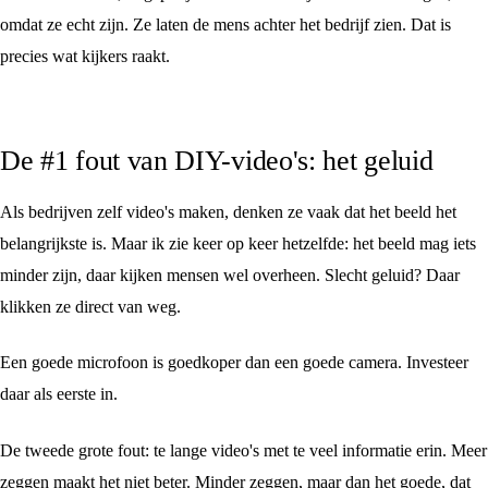
omdat ze echt zijn. Ze laten de mens achter het bedrijf zien. Dat is
precies wat kijkers raakt.
De #1 fout van DIY-video's: het geluid
Als bedrijven zelf video's maken, denken ze vaak dat het beeld het
belangrijkste is. Maar ik zie keer op keer hetzelfde: het beeld mag iets
minder zijn, daar kijken mensen wel overheen. Slecht geluid? Daar
klikken ze direct van weg.
Een goede microfoon is goedkoper dan een goede camera. Investeer
daar als eerste in.
De tweede grote fout: te lange video's met te veel informatie erin. Meer
zeggen maakt het niet beter. Minder zeggen, maar dan het goede, dat