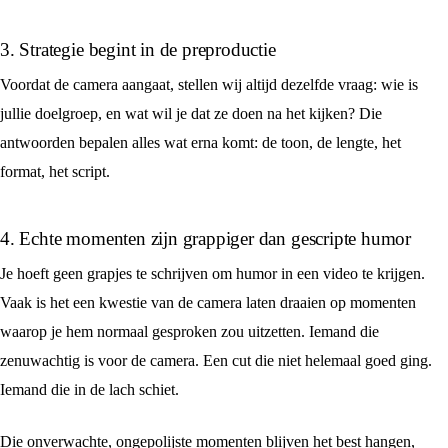
3. Strategie begint in de preproductie
Voordat de camera aangaat, stellen wij altijd dezelfde vraag: wie is
jullie doelgroep, en wat wil je dat ze doen na het kijken? Die
antwoorden bepalen alles wat erna komt: de toon, de lengte, het
format, het script.
4. Echte momenten zijn grappiger dan gescripte humor
Je hoeft geen grapjes te schrijven om humor in een video te krijgen.
Vaak is het een kwestie van de camera laten draaien op momenten
waarop je hem normaal gesproken zou uitzetten. Iemand die
zenuwachtig is voor de camera. Een cut die niet helemaal goed ging.
Iemand die in de lach schiet.
Die onverwachte, ongepolijste momenten blijven het best hangen,