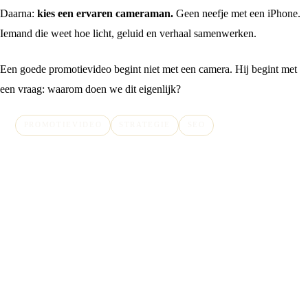
Daarna:
kies een ervaren cameraman.
Geen neefje met een iPhone.
Iemand die weet hoe licht, geluid en verhaal samenwerken.
Een goede promotievideo begint niet met een camera. Hij begint met
een vraag: waarom doen we dit eigenlijk?
PROMOTIEVIDEO
STRATEGIE
SEO