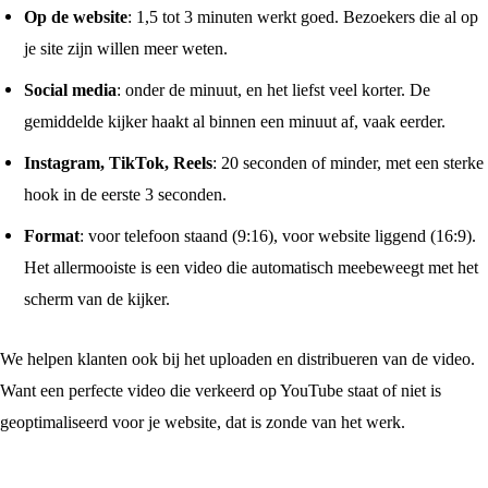
Op de website
: 1,5 tot 3 minuten werkt goed. Bezoekers die al op
je site zijn willen meer weten.
Social media
: onder de minuut, en het liefst veel korter. De
gemiddelde kijker haakt al binnen een minuut af, vaak eerder.
Instagram, TikTok, Reels
: 20 seconden of minder, met een sterke
hook in de eerste 3 seconden.
Format
: voor telefoon staand (9:16), voor website liggend (16:9).
Het allermooiste is een video die automatisch meebeweegt met het
scherm van de kijker.
We helpen klanten ook bij het uploaden en distribueren van de video.
Want een perfecte video die verkeerd op YouTube staat of niet is
geoptimaliseerd voor je website, dat is zonde van het werk.