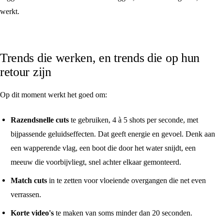
werkt.
Trends die werken, en trends die op hun
retour zijn
Op dit moment werkt het goed om:
Razendsnelle cuts
te gebruiken, 4 à 5 shots per seconde, met
bijpassende geluidseffecten. Dat geeft energie en gevoel. Denk aan
een wapperende vlag, een boot die door het water snijdt, een
meeuw die voorbijvliegt, snel achter elkaar gemonteerd.
Match cuts
in te zetten voor vloeiende overgangen die net even
verrassen.
Korte video's
te maken van soms minder dan 20 seconden.