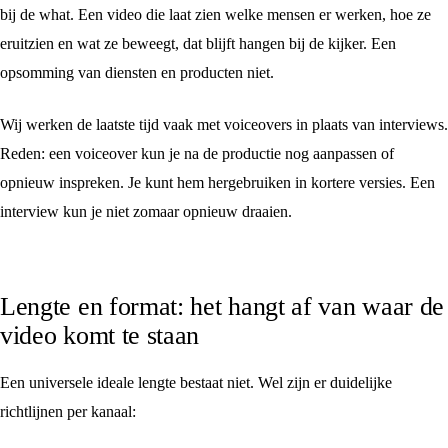
bij de what. Een video die laat zien welke mensen er werken, hoe ze
eruitzien en wat ze beweegt, dat blijft hangen bij de kijker. Een
opsomming van diensten en producten niet.
Wij werken de laatste tijd vaak met voiceovers in plaats van interviews.
Reden: een voiceover kun je na de productie nog aanpassen of
opnieuw inspreken. Je kunt hem hergebruiken in kortere versies. Een
interview kun je niet zomaar opnieuw draaien.
Lengte en format: het hangt af van waar de
video komt te staan
Een universele ideale lengte bestaat niet. Wel zijn er duidelijke
richtlijnen per kanaal: