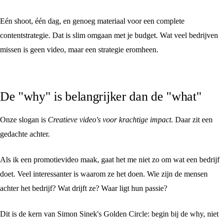
Eén shoot, één dag, en genoeg materiaal voor een complete
contentstrategie. Dat is slim omgaan met je budget. Wat veel bedrijven
missen is geen video, maar een strategie eromheen.
De "why" is belangrijker dan de "what"
Onze slogan is
Creatieve video's voor krachtige impact.
Daar zit een
gedachte achter.
Als ik een promotievideo maak, gaat het me niet zo om wat een bedrijf
doet. Veel interessanter is waarom ze het doen. Wie zijn de mensen
achter het bedrijf? Wat drijft ze? Waar ligt hun passie?
Dit is de kern van Simon Sinek's Golden Circle: begin bij de why, niet