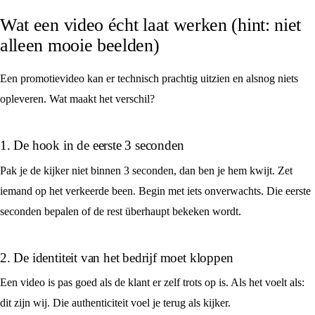
Wat een video écht laat werken (hint: niet
alleen mooie beelden)
Een promotievideo kan er technisch prachtig uitzien en alsnog niets
opleveren. Wat maakt het verschil?
1. De hook in de eerste 3 seconden
Pak je de kijker niet binnen 3 seconden, dan ben je hem kwijt. Zet
iemand op het verkeerde been. Begin met iets onverwachts. Die eerste
seconden bepalen of de rest überhaupt bekeken wordt.
2. De identiteit van het bedrijf moet kloppen
Een video is pas goed als de klant er zelf trots op is. Als het voelt als:
dit zijn wij. Die authenticiteit voel je terug als kijker.