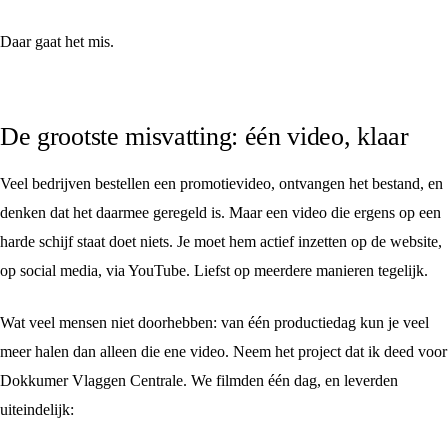
Daar gaat het mis.
De grootste misvatting: één video, klaar
Veel bedrijven bestellen een promotievideo, ontvangen het bestand, en
denken dat het daarmee geregeld is. Maar een video die ergens op een
harde schijf staat doet niets. Je moet hem actief inzetten op de website,
op social media, via YouTube. Liefst op meerdere manieren tegelijk.
Wat veel mensen niet doorhebben: van één productiedag kun je veel
meer halen dan alleen die ene video. Neem het project dat ik deed voor
Dokkumer Vlaggen Centrale. We filmden één dag, en leverden
uiteindelijk: