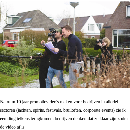
Na ruim 10 jaar promotievideo's maken voor bedrijven in allerlei
sectoren (jachten, spirits, festivals, bruiloften, corporate events) zie ik
één ding telkens terugkomen: bedrijven denken dat ze klaar zijn zodra
de video af is.