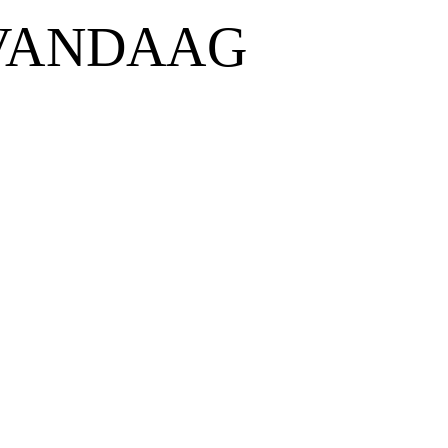
VANDAAG