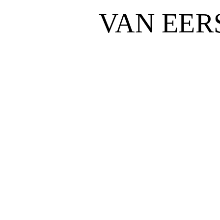
VAN EER