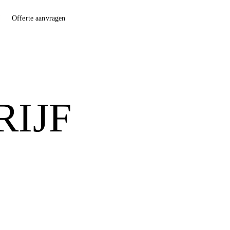
Offerte aanvragen
IJF