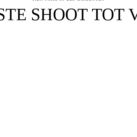
STE SHOOT TOT