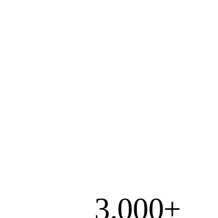
3.000+