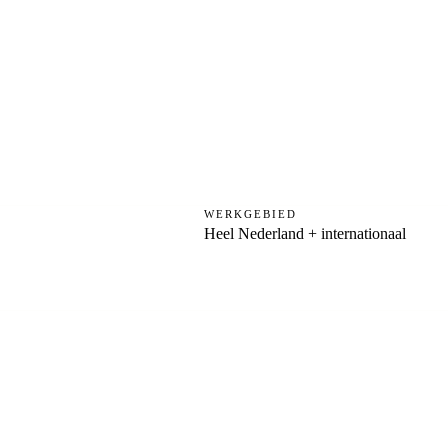
WERKGEBIED
Heel Nederland + internationaal