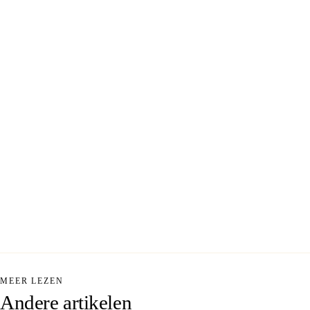
MEER LEZEN
Andere
artikelen