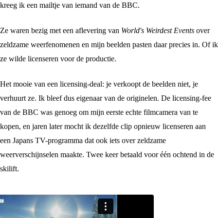
kreeg ik een mailtje van iemand van de BBC.
Ze waren bezig met een aflevering van
World's Weirdest Events
over
zeldzame weerfenomenen en mijn beelden pasten daar precies in. Of ik
ze wilde licenseren voor de productie.
Het mooie van een licensing-deal: je verkoopt de beelden niet, je
verhuurt ze. Ik bleef dus eigenaar van de originelen. De licensing-fee
van de BBC was genoeg om mijn eerste echte filmcamera van te
kopen, en jaren later mocht ik dezelfde clip opnieuw licenseren aan
een Japans TV-programma dat ook iets over zeldzame
weerverschijnselen maakte. Twee keer betaald voor één ochtend in de
skilift.