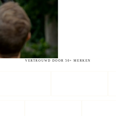
VERTROUWD DOOR 50+ MERKEN