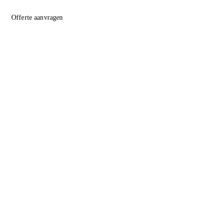
Offerte aanvragen