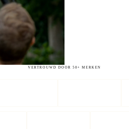
VERTROUWD DOOR 50+ MERKEN