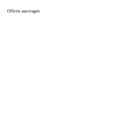
Offerte aanvragen