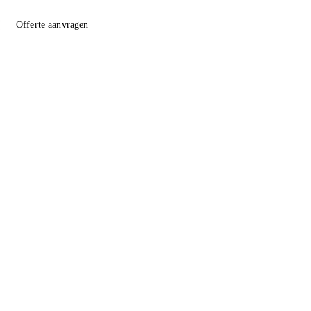
Offerte aanvragen