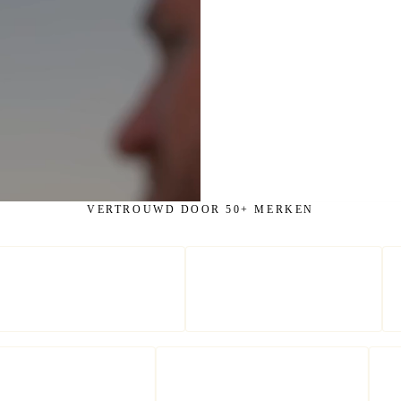
VERTROUWD DOOR 50+ MERKEN